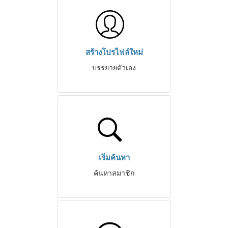
สร้างโปรไฟล์ใหม่
บรรยายตัวเอง
เริ่มค้นหา
ค้นหาสมาชิก