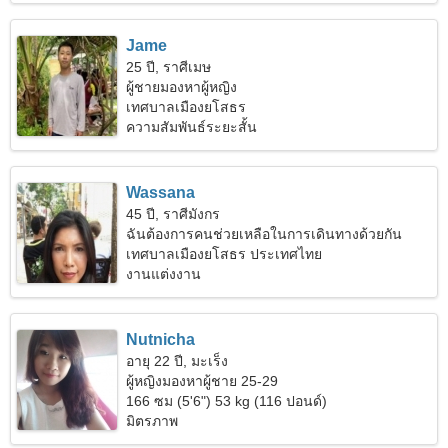
Jame
25 ปี, ราศีเมษ
ผู้ชายมองหาผู้หญิง
เทศบาลเมืองยโสธร
ความสัมพันธ์ระยะสั้น
Wassana
45 ปี, ราศีมังกร
ฉันต้องการคนช่วยเหลือในการเดินทางด้วยกัน
เทศบาลเมืองยโสธร ประเทศไทย
งานแต่งงาน
Nutnicha
อายุ 22 ปี, มะเร็ง
ผู้หญิงมองหาผู้ชาย 25-29
166 ซม (5'6") 53 kg (116 ปอนด์)
มิตรภาพ