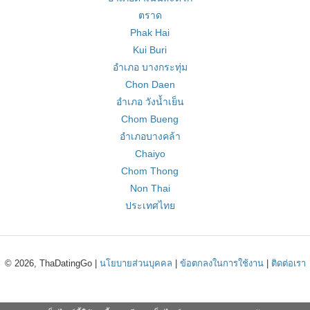
ตราด
Phak Hai
Kui Buri
อำเภอ บางกระทุ่ม
Chon Daen
อำเภอ วังน้ำเย็น
Chom Bueng
อำเภอบางคล้า
Chaiyo
Chom Thong
Non Thai
ประเทศไทย
© 2026, ThaDatingGo |
นโยบายส่วนบุคคล
|
ข้อตกลงในการใช้งาน
|
ติดต่อเรา