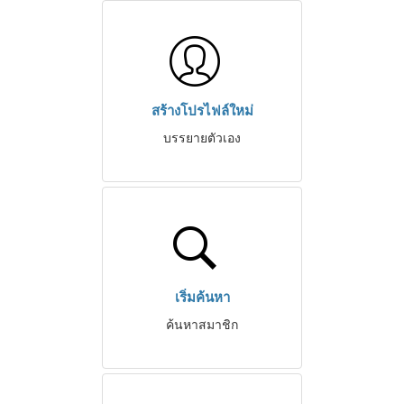
สร้างโปรไฟล์ใหม่
บรรยายตัวเอง
เริ่มค้นหา
ค้นหาสมาชิก