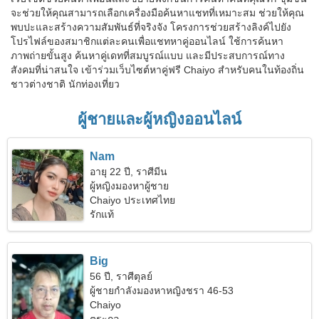
จะช่วยให้คุณสามารถเลือกเครื่องมือค้นหาแชทที่เหมาะสม ช่วยให้คุณ
พบปะและสร้างความสัมพันธ์ที่จริงจัง โครงการช่วยสร้างลิงค์ไปยัง
โปรไฟล์ของสมาชิกแต่ละคนเพื่อแชทหาคู่ออนไลน์ ใช้การค้นหา
ภาพถ่ายขั้นสูง ค้นหาคู่เดทที่สมบูรณ์แบบ และมีประสบการณ์ทาง
สังคมที่น่าสนใจ เข้าร่วมเว็บไซต์หาคู่ฟรี Chaiyo สำหรับคนในท้องถิ่น
ชาวต่างชาติ นักท่องเที่ยว
ผู้ชายและผู้หญิงออนไลน์
Nam
อายุ 22 ปี, ราศีมีน
ผู้หญิงมองหาผู้ชาย
Chaiyo ประเทศไทย
รักแท้
Big
56 ปี, ราศีตุลย์
ผู้ชายกำลังมองหาหญิงชรา 46-53
Chaiyo