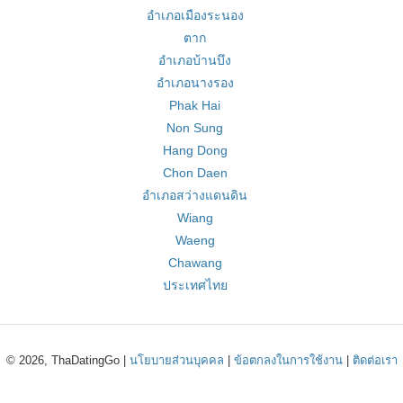
อำเภอเมืองระนอง
ตาก
อำเภอบ้านบึง
อำเภอนางรอง
Phak Hai
Non Sung
Hang Dong
Chon Daen
อำเภอสว่างแดนดิน
Wiang
Waeng
Chawang
ประเทศไทย
© 2026, ThaDatingGo |
นโยบายส่วนบุคคล
|
ข้อตกลงในการใช้งาน
|
ติดต่อเรา