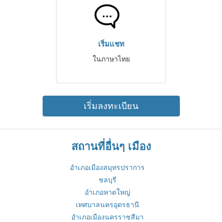
เริ่มแชท
ในภาษาไทย
เริ่มลงทะเบียน
สถานที่อื่นๆ เมือง
อำเภอเมืองสมุทรปราการ
ชลบุรี
อำเภอหาดใหญ่
เทศบาลนครอุดรธานี
อำเภอเมืองนครราชสีมา