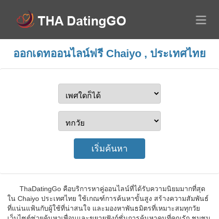
ออกเดทออนไลน์ฟรี Chaiyo , ประเทศไทย
ThaDatingGo คือบริการหาคู่ออนไลน์ที่ได้รับความนิยมมากที่สุด
ใน Chaiyo ประเทศไทย ใช้เกณฑ์การค้นหาขั้นสูง สร้างความสัมพันธ์
ที่แน่นแฟ้นกับผู้ใช้ที่น่าสนใจ และมองหาพันธมิตรที่เหมาะสมทุกวัย
เว็บไซต์ช่วยค้นหาเพื่อนและขยายฟังก์ชั่นการค้นหาคนที่คุณรัก ชุมชน