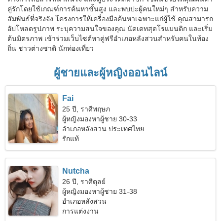
คู่รักโดยใช้เกณฑ์การค้นหาขั้นสูง และพบปะผู้คนใหม่ๆ สำหรับความ
สัมพันธ์ที่จริงจัง โครงการให้เครื่องมือค้นหาเฉพาะแก่ผู้ใช้ คุณสามารถ
อัปโหลดรูปภาพ ระบุความสนใจของคุณ นัดเดทสุดโรแมนติก และเริ่ม
ต้นมิตรภาพ เข้าร่วมเว็บไซต์หาคู่ฟรีอำเภอหลังสวนสำหรับคนในท้อง
ถิ่น ชาวต่างชาติ นักท่องเที่ยว
ผู้ชายและผู้หญิงออนไลน์
Fai
25 ปี, ราศีพฤษภ
ผู้หญิงมองหาผู้ชาย 30-33
อำเภอหลังสวน ประเทศไทย
รักแท้
Nutcha
26 ปี, ราศีตุลย์
ผู้หญิงมองหาผู้ชาย 31-38
อำเภอหลังสวน
การแต่งงาน