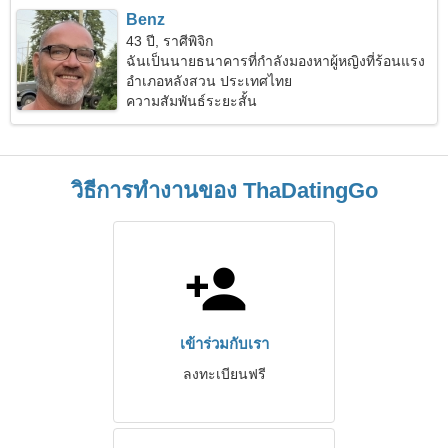
Benz
43 ปี, ราศีพิจิก
ฉันเป็นนายธนาคารที่กำลังมองหาผู้หญิงที่ร้อนแรง
อำเภอหลังสวน ประเทศไทย
ความสัมพันธ์ระยะสั้น
วิธีการทำงานของ ThaDatingGo
เข้าร่วมกับเรา
ลงทะเบียนฟรี