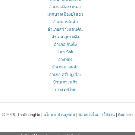
อำเภอเมืองระนอง
เทศบาลเมืองยโสธร
อำเภอหล่มสัก
อำเภอสว่างแดนดิน
อำเภอ ภูกระดึง
อำเภอ กันตัง
Lan Sak
อ่างทอง
อำเภอบางคล้า
อำเภอ ศรีบุญเรือง
บ้านเกาะแก้ว
ประเทศไทย
© 2026, ThaDatingGo |
นโยบายส่วนบุคคล
|
ข้อตกลงในการใช้งาน
|
ติดต่อเรา