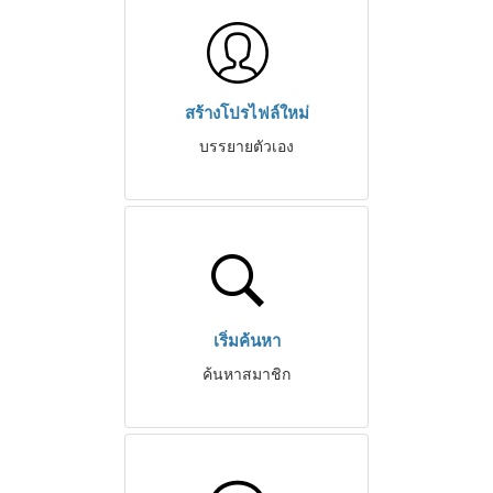
สร้างโปรไฟล์ใหม่
บรรยายตัวเอง
เริ่มค้นหา
ค้นหาสมาชิก