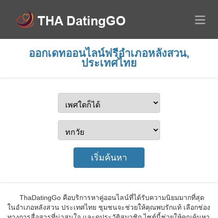
ออกเดทออนไลน์ฟรีอำเภอหลังสวน,
ประเทศไทย
ThaDatingGo คือบริการหาคู่ออนไลน์ที่ได้รับความนิยมมากที่สุด
ในอำเภอหลังสวน ประเทศไทย ชุมชนจะช่วยให้คุณพบรักแท้ เลือกช่อง
ทางการสื่อสารที่น่าสนใจ และดูประวัติสมาชิก ไซต์นี้ช่วยให้คุณค้นหา