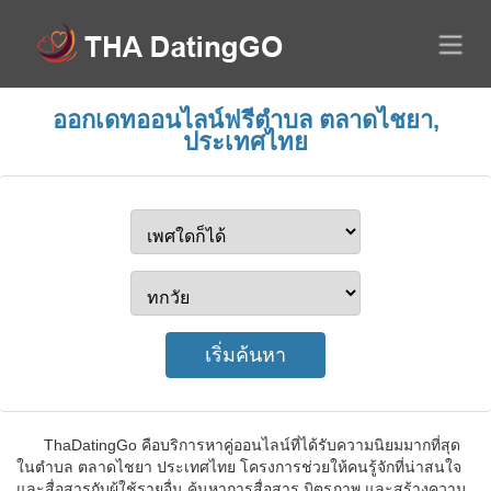
ออกเดทออนไลน์ฟรีตำบล ตลาดไชยา,
ประเทศไทย
ThaDatingGo คือบริการหาคู่ออนไลน์ที่ได้รับความนิยมมากที่สุด
ในตำบล ตลาดไชยา ประเทศไทย โครงการช่วยให้คนรู้จักที่น่าสนใจ
และสื่อสารกับผู้ใช้รายอื่น ค้นหาการสื่อสาร มิตรภาพ และสร้างความ