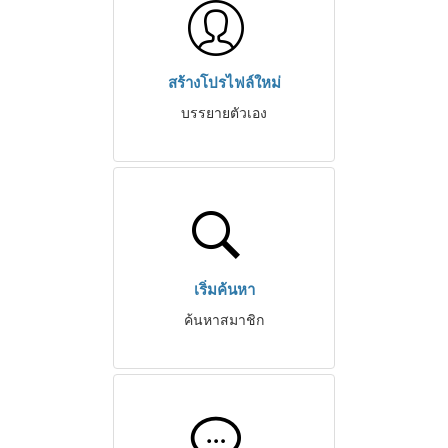
สร้างโปรไฟล์ใหม่
บรรยายตัวเอง
เริ่มค้นหา
ค้นหาสมาชิก