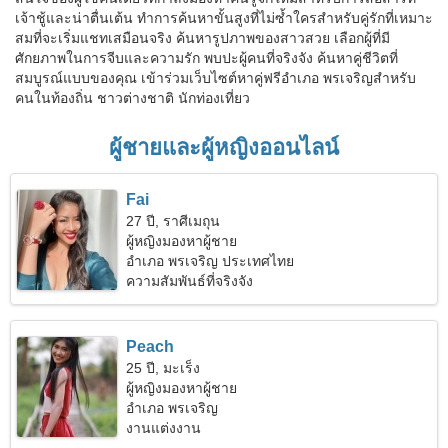
เจ้าชู้และน่าตื่นเต้น ทำการค้นหาขั้นสูงที่ไม่ซ้ำใครสำหรับคู่รักที่เหมาะ
สมที่จะเริ่มแชทเสมือนจริง ค้นหารูปภาพของสาวสวย เลือกผู้ที่มี
ศักยภาพในการจีบและความรัก พบปะผู้คนที่จริงจัง ค้นหาคู่ชีวิตที่
สมบูรณ์แบบของคุณ เข้าร่วมเว็บไซต์หาคู่ฟรีอำเภอ พรเจริญสำหรับ
คนในท้องถิ่น ชาวต่างชาติ นักท่องเที่ยว
ผู้ชายและผู้หญิงออนไลน์
Fai
27 ปี, ราศีเมถุน
ผู้หญิงมองหาผู้ชาย
อำเภอ พรเจริญ ประเทศไทย
ความสัมพันธ์ที่จริงจัง
Peach
25 ปี, มะเร็ง
ผู้หญิงมองหาผู้ชาย
อำเภอ พรเจริญ
งานแต่งงาน