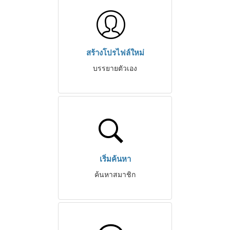
สร้างโปรไฟล์ใหม่
บรรยายตัวเอง
เริ่มค้นหา
ค้นหาสมาชิก