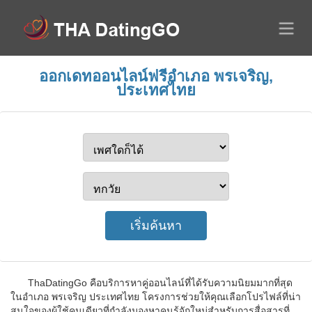
ออกเดทออนไลน์ฟรีอำเภอ พรเจริญ,
ประเทศไทย
ThaDatingGo คือบริการหาคู่ออนไลน์ที่ได้รับความนิยมมากที่สุด
ในอำเภอ พรเจริญ ประเทศไทย โครงการช่วยให้คุณเลือกโปรไฟล์ที่น่า
สนใจของผู้ใช้คนเดียวที่กำลังมองหาคนรู้จักใหม่สำหรับการสื่อสารที่