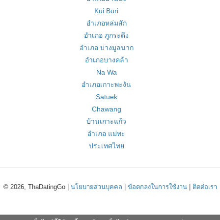
Kui Buri
อำเภอหล่มสัก
อำเภอ ภูกระดึง
อำเภอ บางมูลนาก
อำเภอบางคล้า
Na Wa
อำเภอเกาะพะงัน
Satuek
Chawang
บ้านเกาะแก้ว
อำเภอ แม่ทะ
ประเทศไทย
© 2026, ThaDatingGo |
นโยบายส่วนบุคคล
|
ข้อตกลงในการใช้งาน
|
ติดต่อเรา